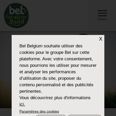
Menu
X
Bel Belgium
souhaite utiliser des
cookies pour le groupe Bel sur cette
plateforme. Avec votre consentement,
nous pourrions les utiliser pour mesurer
et analyser les performances
d’utilisation du site, proposer du
contenu personnalisé et des publicités
pertinentes.
Vous découvrirez plus d'informations
ici.
Paramètres des cookies