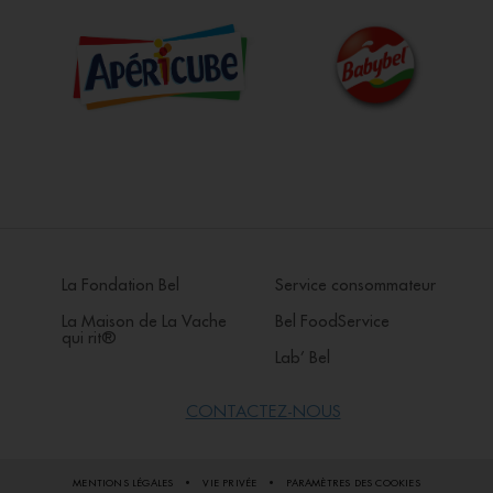
La Fondation Bel
Service consommateur
La Maison de La Vache
Bel FoodService
qui rit®
Lab’ Bel
CONTACTEZ-NOUS
MENTIONS LÉGALES
VIE PRIVÉE
PARAMÈTRES DES COOKIES